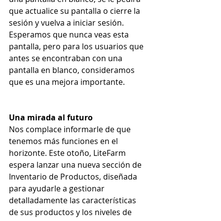
que actualice su pantalla o cierre la 
sesión y vuelva a iniciar sesión. 
Esperamos que nunca veas esta 
pantalla, pero para los usuarios que 
antes se encontraban con una 
pantalla en blanco, consideramos 
que es una mejora importante. 
Una mirada al futuro
Nos complace informarle de que 
tenemos más funciones en el 
horizonte. Este otoño, LiteFarm 
espera lanzar una nueva sección de 
Inventario de Productos, diseñada 
para ayudarle a gestionar 
detalladamente las características 
de sus productos y los niveles de 