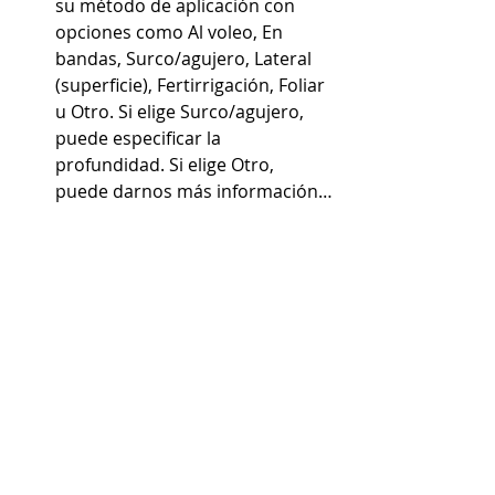
su método de aplicación con 
opciones como Al voleo, En 
bandas, Surco/agujero, Lateral 
(superficie), Fertirrigación, Foliar 
u Otro. Si elige Surco/agujero, 
puede especificar la 
profundidad. Si elige Otro, 
puede darnos más información…