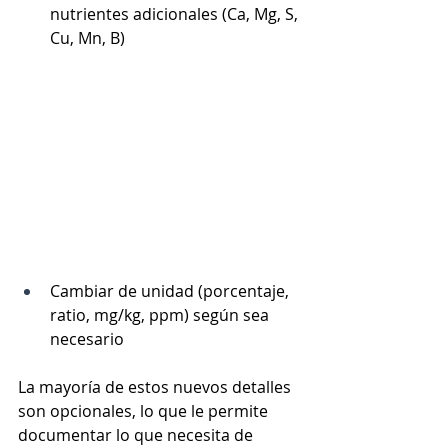
nutrientes adicionales (Ca, Mg, S, 
Cu, Mn, B)
Cambiar de unidad (porcentaje, 
ratio, mg/kg, ppm) según sea 
necesario
La mayoría de estos nuevos detalles 
son opcionales, lo que le permite 
documentar lo que necesita de 