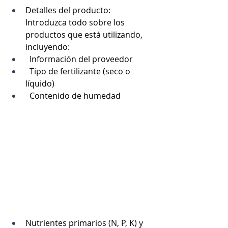
Detalles del producto: 
Introduzca todo sobre los 
productos que está utilizando, 
incluyendo:
  Información del proveedor
  Tipo de fertilizante (seco o 
líquido)
  Contenido de humedad
Nutrientes primarios (N, P, K) y 