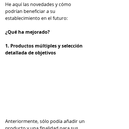
He aquí las novedades y cómo 
podrían beneficiar a su 
establecimiento en el futuro:
¿Qué ha mejorado?
1. Productos múltiples y selección 
detallada de objetivos
Anteriormente, sólo podía añadir un 
producto y una finalidad para sus 