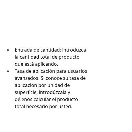
Entrada de cantidad: Introduzca 
la cantidad total de producto 
que está aplicando.
Tasa de aplicación para usuarios 
avanzados: Si conoce su tasa de 
aplicación por unidad de 
superficie, introdúzcala y 
déjenos calcular el producto 
total necesario por usted.