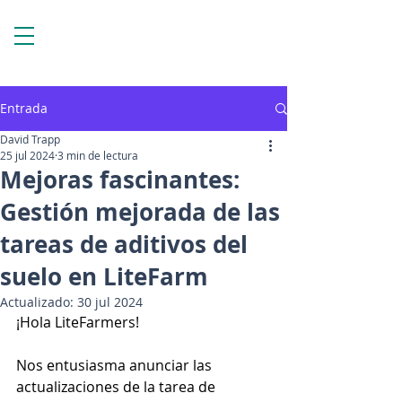
Entrada
David Trapp
25 jul 2024
3 min de lectura
Mejoras fascinantes:
Gestión mejorada de las
tareas de aditivos del
suelo en LiteFarm
Actualizado:
30 jul 2024
¡Hola LiteFarmers!
Nos entusiasma anunciar las 
actualizaciones de la tarea de 