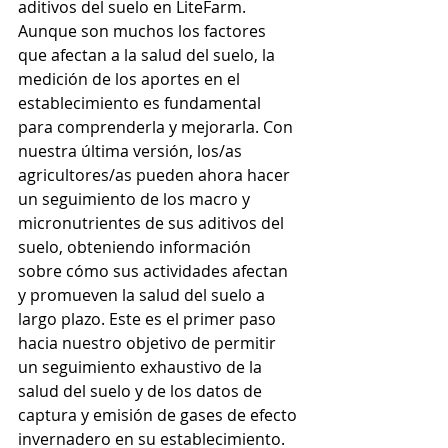
aditivos del suelo en LiteFarm. 
Aunque son muchos los factores 
que afectan a la salud del suelo, la 
medición de los aportes en el 
establecimiento es fundamental 
para comprenderla y mejorarla. Con 
nuestra última versión, los/as 
agricultores/as pueden ahora hacer 
un seguimiento de los macro y 
micronutrientes de sus aditivos del 
suelo, obteniendo información 
sobre cómo sus actividades afectan 
y promueven la salud del suelo a 
largo plazo. Este es el primer paso 
hacia nuestro objetivo de permitir 
un seguimiento exhaustivo de la 
salud del suelo y de los datos de 
captura y emisión de gases de efecto 
invernadero en su establecimiento. 