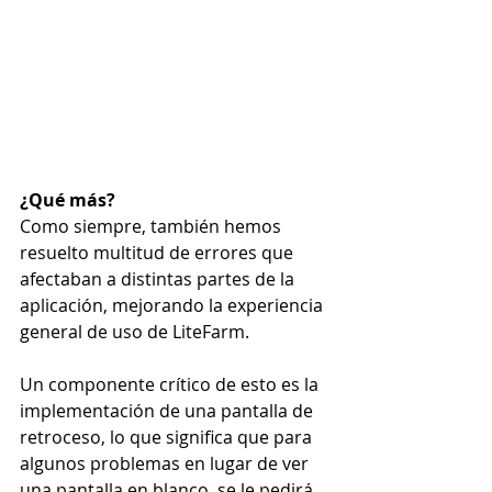
¿Qué más?
Como siempre, también hemos 
resuelto multitud de errores que 
afectaban a distintas partes de la 
aplicación, mejorando la experiencia 
general de uso de LiteFarm.
Un componente crítico de esto es la 
implementación de una pantalla de 
retroceso, lo que significa que para 
algunos problemas en lugar de ver 
una pantalla en blanco, se le pedirá 