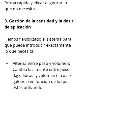
forma rápida y eficaz e ignorar lo 
que no necesita.
3. Gestión de la cantidad y la dosis 
de aplicación
Hemos flexibilizado el sistema para 
que pueda introducir exactamente 
lo que necesita:
Alterna entre peso y volumen: 
Cambia fácilmente entre peso 
(kg o libras) y volumen (litros o 
galones) en función de lo que 
estés utilizando.