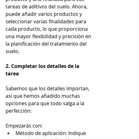
tareas de aditivos del suelo. Ahora, 
puede añadir varios productos y 
seleccionar varias finalidades para 
cada producto, lo que proporciona 
una mayor flexibilidad y precisión en 
la planificación del tratamiento del 
suelo.
2. Completar los detalles de la 
tarea 
Sabemos que los detalles importan, 
así que hemos añadido muchas 
opciones para que todo salga a la 
perfección:
Empezarás con:
Método de aplicación: Indique 