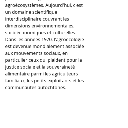
agroécosystèmes. Aujourd'hui, c'est 
un domaine scientifique 
interdisciplinaire couvrant les 
dimensions environnementales, 
socioéconomiques et culturelles. 
Dans les années 1970, l'agroécologie 
est devenue mondialement associée 
aux mouvements sociaux, en 
particulier ceux qui plaident pour la 
justice sociale et la souveraineté 
alimentaire parmi les agriculteurs 
familiaux, les petits exploitants et les 
communautés autochtones.