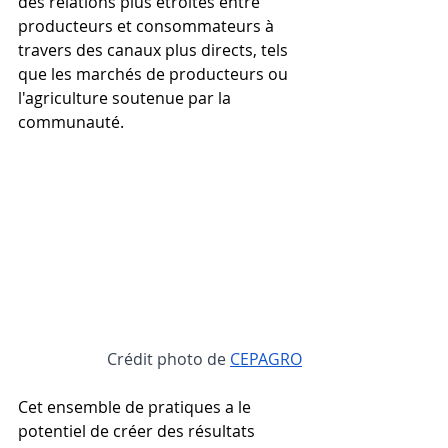
des relations plus étroites entre 
producteurs et consommateurs à 
travers des canaux plus directs, tels 
que les marchés de producteurs ou 
l'agriculture soutenue par la 
communauté.
Crédit photo de
CEPAGRO
Cet ensemble de pratiques a le 
potentiel de créer des résultats 