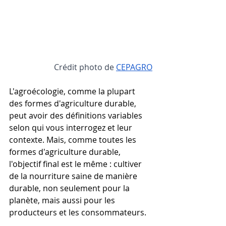
Crédit photo de
CEPAGRO
L'agroécologie, comme la plupart 
des formes d'agriculture durable, 
peut avoir des définitions variables 
selon qui vous interrogez et leur 
contexte. Mais, comme toutes les 
formes d'agriculture durable, 
l'objectif final est le même : cultiver 
de la nourriture saine de manière 
durable, non seulement pour la 
planète, mais aussi pour les 
producteurs et les consommateurs.