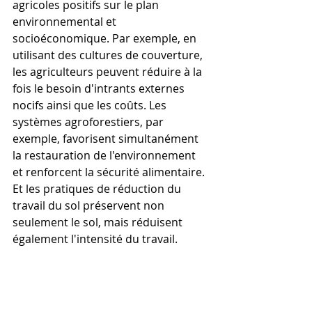
agricoles positifs sur le plan 
environnemental et 
socioéconomique. Par exemple, en 
utilisant des cultures de couverture, 
les agriculteurs peuvent réduire à la 
fois le besoin d'intrants externes 
nocifs ainsi que les coûts. Les 
systèmes agroforestiers, par 
exemple, favorisent simultanément 
la restauration de l'environnement 
et renforcent la sécurité alimentaire. 
Et les pratiques de réduction du 
travail du sol préservent non 
seulement le sol, mais réduisent 
également l'intensité du travail.