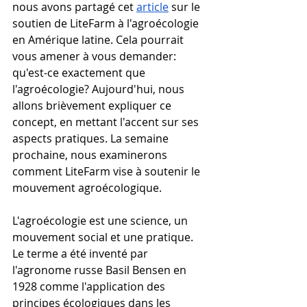
nous avons partagé cet 
article
 sur le 
soutien de LiteFarm à l'agroécologie 
en Amérique latine. Cela pourrait 
vous amener à vous demander: 
qu'est-ce exactement que 
l'agroécologie? Aujourd'hui, nous 
allons brièvement expliquer ce 
concept, en mettant l'accent sur ses 
aspects pratiques. La semaine 
prochaine, nous examinerons 
comment LiteFarm vise à soutenir le 
mouvement agroécologique.
L'agroécologie est une science, un 
mouvement social et une pratique. 
Le terme a été inventé par 
l'agronome russe Basil Bensen en 
1928 comme l'application des 
principes écologiques dans les 