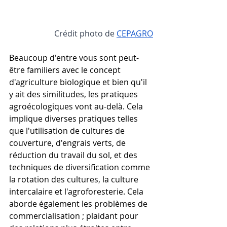
Crédit photo de
CEPAGRO
Beaucoup d'entre vous sont peut-
être familiers avec le concept 
d'agriculture biologique et bien qu'il 
y ait des similitudes, les pratiques 
agroécologiques vont au-delà. Cela 
implique diverses pratiques telles 
que l'utilisation de cultures de 
couverture, d'engrais verts, de 
réduction du travail du sol, et des 
techniques de diversification comme 
la rotation des cultures, la culture 
intercalaire et l'agroforesterie. Cela 
aborde également les problèmes de 
commercialisation ; plaidant pour 