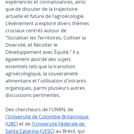
expériences et connaissances, ainsi 
que de discuter de la trajectoire 
actuelle et future de l'agroécologie. 
L'événement a exploré divers thèmes 
cruciaux centrés autour de 
"Socialiser les Territoires, Cultiver la 
Diversité, et Récolter le 
Développement avec Équité." Il a 
également abordé des sujets 
essentiels tels que la transition 
agroécologique, la souveraineté 
alimentaire et l'utilisation d'intrants 
organiques, parmi plusieurs autres 
discussions pertinentes.
Des chercheurs de l'UNRN, de 
l'Université de Colombie-Britannique 
(UBC)
 et de 
l'Université Fédérale de 
Santa Catarina (UFSC)
 au Brésil, qui 