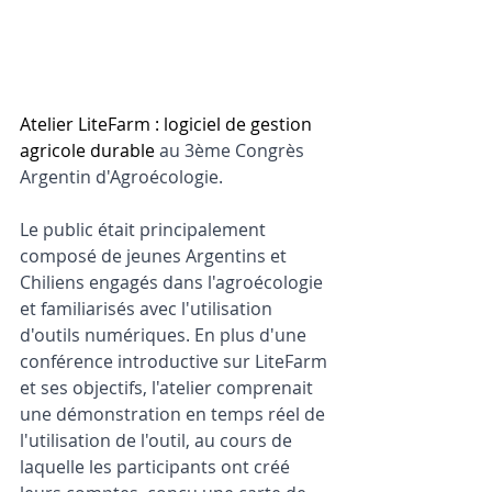
Atelier LiteFarm : logiciel de gestion 
agricole durable
 au 3ème Congrès 
Argentin d'Agroécologie.
Le public était principalement 
composé de jeunes Argentins et 
Chiliens engagés dans l'agroécologie 
et familiarisés avec l'utilisation 
d'outils numériques. En plus d'une 
conférence introductive sur LiteFarm 
et ses objectifs, l'atelier comprenait 
une démonstration en temps réel de 
l'utilisation de l'outil, au cours de 
laquelle les participants ont créé 