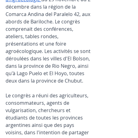
décembre dans la région de la 
Comarca Andina del Paralelo 42, aux 
abords de Bariloche. Le congrès 
comprenait des conférences, 
ateliers, tables rondes, 
présentations et une foire 
agroécologique. Les activités se sont 
déroulées dans les villes d'El Bolson, 
dans la province de Rio Negro, ainsi 
qu'à Lago Puelo et El Hoyo, toutes 
deux dans la province de Chubut.
Le congrès a réuni des agriculteurs, 
consommateurs, agents de 
vulgarisation, chercheurs et 
étudiants de toutes les provinces 
argentines ainsi que des pays 
voisins, dans l'intention de partager 