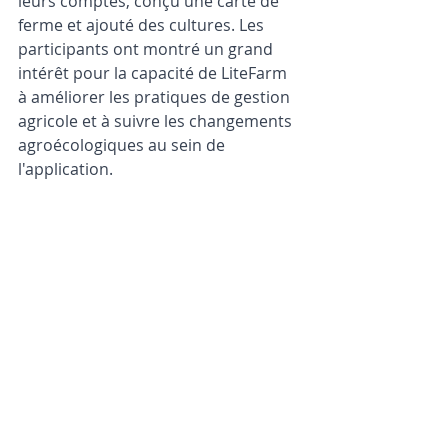
leurs comptes, conçu une carte de 
ferme et ajouté des cultures. Les 
participants ont montré un grand 
intérêt pour la capacité de LiteFarm 
à améliorer les pratiques de gestion 
agricole et à suivre les changements 
agroécologiques au sein de 
l'application.