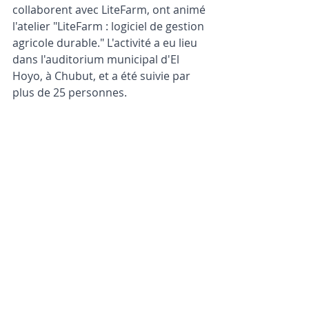
collaborent avec LiteFarm, ont animé 
l'atelier "LiteFarm : logiciel de gestion 
agricole durable." L'activité a eu lieu 
dans l'auditorium municipal d'El 
Hoyo, à Chubut, et a été suivie par 
plus de 25 personnes.