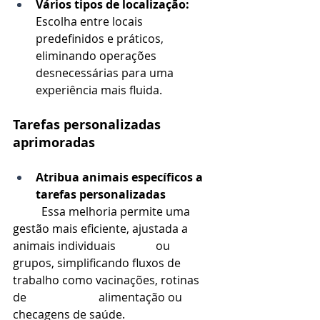
Vários tipos de localização: 
Escolha entre locais 
predefinidos e práticos, 
eliminando operações 
desnecessárias para uma 
experiência mais fluida.
Tarefas personalizadas 
aprimoradas
Atribua animais específicos a 
tarefas personalizadas
	Essa melhoria permite uma 
gestão mais eficiente, ajustada a 
animais individuais 		ou 
grupos, simplificando fluxos de 
trabalho como vacinações, rotinas 
de 			alimentação ou 
checagens de saúde.