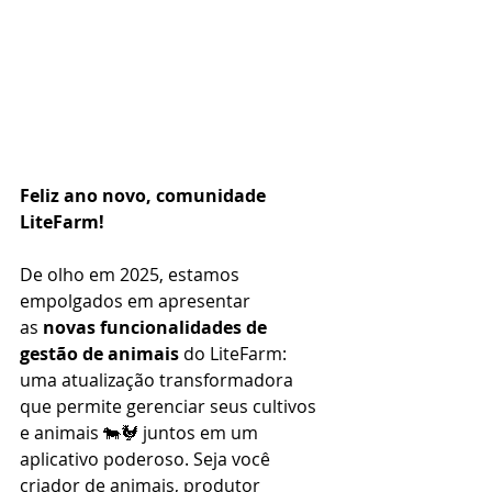
Feliz ano novo, comunidade 
LiteFarm!
De olho em 2025, estamos 
empolgados em apresentar 
as
 novas funcionalidades de 
gestão de animais
 do LiteFarm: 
uma atualização transformadora 
que permite gerenciar seus cultivos 
e animais 🐄🐓 juntos em um 
aplicativo poderoso. Seja você 
criador de animais, produtor 