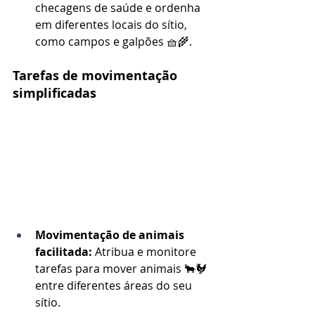
checagens de saúde e ordenha 
em diferentes locais do sítio, 
como campos e galpões 🧺🌾.
Tarefas de movimentação 
simplificadas
Movimentação de animais 
facilitada:
 Atribua e monitore 
tarefas para mover animais 🐂🐓 
entre diferentes áreas do seu 
sítio.