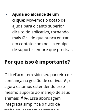
Ajuda ao alcance de um 
clique:
 Movemos o botão de 
ajuda para o canto superior 
direito do aplicativo, tornando 
mais fácil do que nunca entrar 
em contato com nossa equipe 
de suporte sempre que precisar.
Por que isso é importante?
O LiteFarm tem sido seu parceiro de 
confiança na gestão de cultivos 🌽, e 
agora estamos estendendo esse 
mesmo suporte ao manejo de seus 
animais 🐣🐄. Essa abordagem 
integrada simplifica o fluxo de 