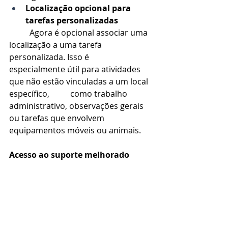
Localização opcional para 
tarefas personalizadas
	Agora é opcional associar uma 
localização a uma tarefa 
personalizada. Isso é 		
especialmente útil para atividades 
que não estão vinculadas a um local 
específico, 	como trabalho 
administrativo, observações gerais 
ou tarefas que envolvem 			
equipamentos móveis ou animais.
Acesso ao suporte melhorado