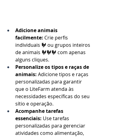
Adicione animais 
facilmente:
 Crie perfis 
individuais 🐓 ou grupos inteiros 
de animais 🐓🐓🐓 com apenas 
alguns cliques.
Personalize os tipos e raças de 
animais:
 Adicione tipos e raças 
personalizadas para garantir 
que o LiteFarm atenda às 
necessidades específicas do seu 
sítio e operação.
Acompanhe tarefas 
essenciais:
 Use tarefas 
personalizadas para gerenciar 
atividades como alimentação, 