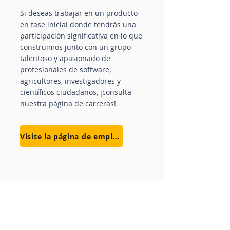
Si deseas trabajar en un producto
en fase inicial donde tendrás una
participación significativa en lo que
construimos junto con un grupo
talentoso y apasionado de
profesionales de software,
agricultores, investigadores y
científicos ciudadanos, ¡consulta
nuestra página de carreras!
Visite la página de empleo
¿No eres