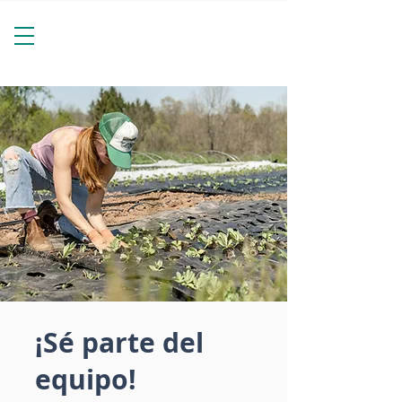
¡Sé parte del
equipo!