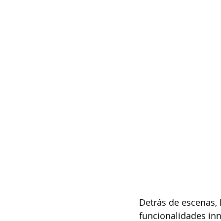
Detrás de escenas,
funcionalidades inn