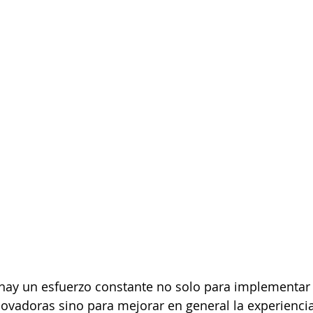
 hay un esfuerzo constante no solo para implementar
ovadoras sino para mejorar en general la experiencia