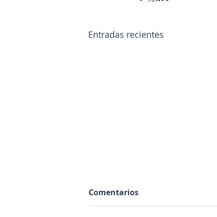
Entradas recientes
Comentarios