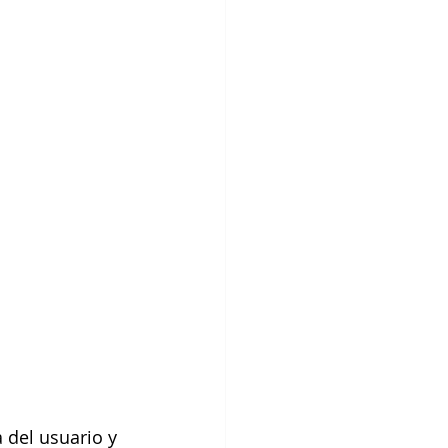
 
 del usuario y 