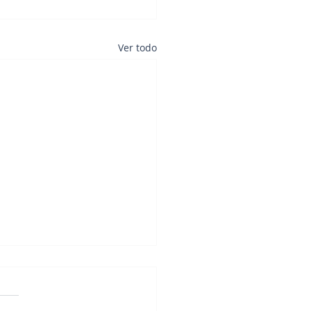
Ver todo