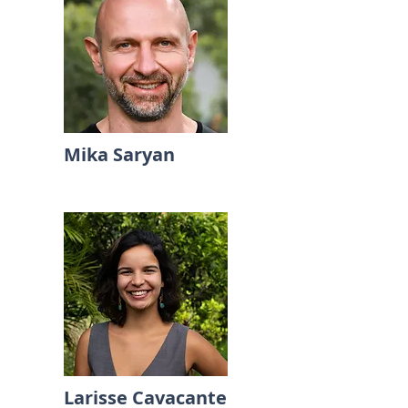
Mika Saryan
Larisse Cavacante