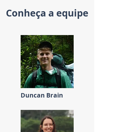
Conheça a equipe
Duncan Brain