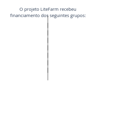
O projeto LiteFarm recebeu
financiamento dos seguintes grupos: