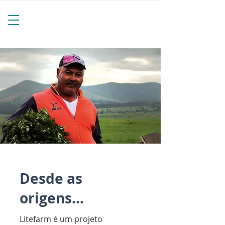
Desde as
origens…
Litefarm é um projeto