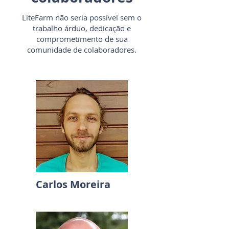
LiteFarm não seria possível sem o
trabalho árduo, dedicação e
comprometimento de sua
comunidade de colaboradores.
Carlos Moreira