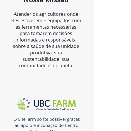
Atender os agricultores onde
eles estiverem e equipá-los com
as ferramentas necessárias
para tomarem decisões
informadas e responsáveis ​​
sobre a saúde de sua unidade
produtiva, sua
sustentabilidade, sua
comunidade e o planeta.
O LiteFarm só foi possível graças
ao apoio e incubação do Centro