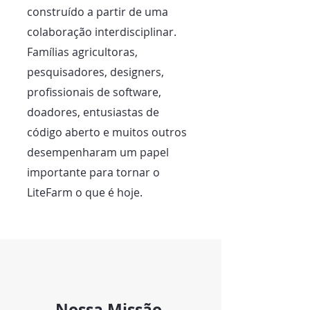
construído a partir de uma
colaboração interdisciplinar.
Famílias agricultoras,
pesquisadores, designers,
profissionais de software,
doadores, entusiastas de
código aberto e muitos outros
desempenharam um papel
importante para tornar o
LiteFarm o que é hoje.
Nossa Missão