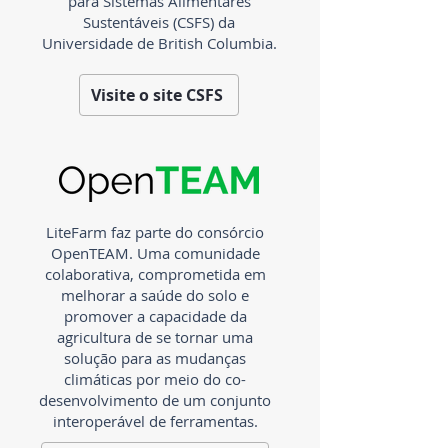
para Sistemas Alimentares
Sustentáveis ​​(CSFS) da
Universidade de British Columbia.
Visite o site CSFS
LiteFarm faz parte do consórcio
OpenTEAM. Uma comunidade
colaborativa, comprometida em
melhorar a saúde do solo e
promover a capacidade da
agricultura de se tornar uma
solução para as mudanças
climáticas por meio do co-
desenvolvimento de um conjunto
interoperável de ferramentas.