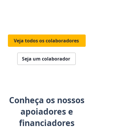
Veja todos os colaboradores
Seja um colaborador
Conheça os nossos
apoiadores e
financiadores