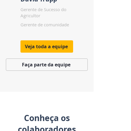
Gerente de Sucesso do
Agricultor
Gerente de comunidade
Veja toda a equipe
Faça parte da equipe
Conheça os
colaboradores