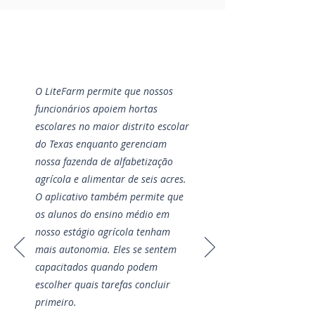
O LiteFarm permite que nossos
funcionários apoiem hortas
escolares no maior distrito escolar
do Texas enquanto gerenciam
nossa fazenda de alfabetização
agrícola e alimentar de seis acres.
O aplicativo também permite que
os alunos do ensino médio em
nosso estágio agrícola tenham
mais autonomia. Eles se sentem
capacitados quando podem
escolher quais tarefas concluir
primeiro.