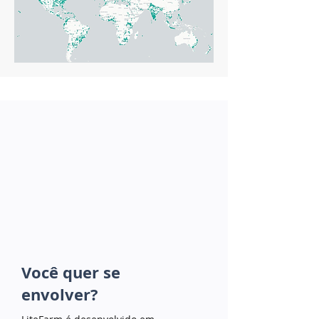
Você quer se
envolver?