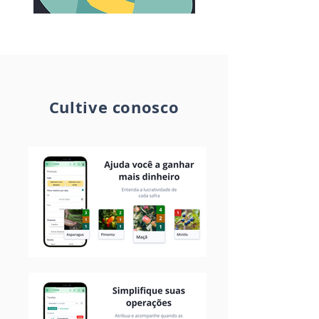
Cultive conosco