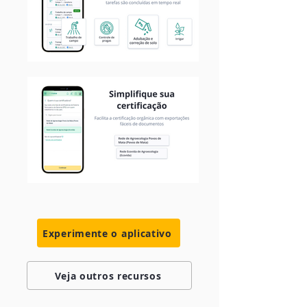
Experimente o aplicativo
Veja outros recursos