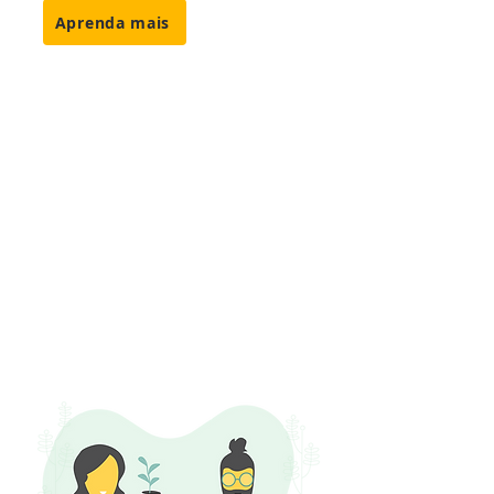
Aprenda mais