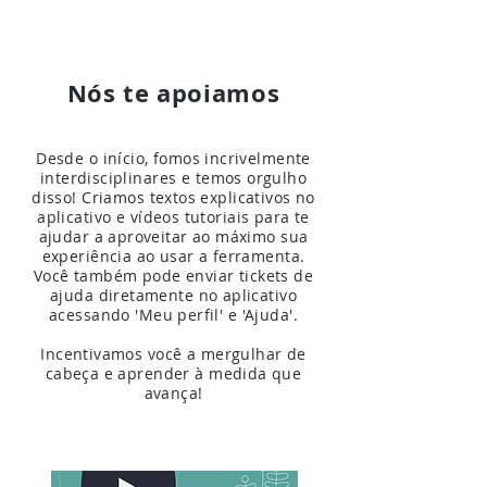
Nós te apoiamos
Desde o início, fomos incrivelmente
interdisciplinares e temos orgulho
disso! Criamos textos explicativos no
aplicativo e vídeos tutoriais para te
ajudar a aproveitar ao máximo sua
experiência ao usar a ferramenta.
Você também pode enviar tickets de
ajuda diretamente no aplicativo
acessando 'Meu perfil' e 'Ajuda'.
Incentivamos você a mergulhar de
cabeça e aprender à medida que
avança!