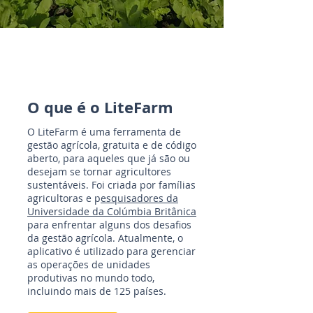
O que é o LiteFarm
O LiteFarm é uma ferramenta de
gestão agrícola, gratuita e de código
aberto, para aqueles que já são ou
desejam se tornar agricultores
sustentáveis. Foi criada por famílias
agricultoras e p
esquisadores da
Universidade da Colúmbia Britânica
para enfrentar alguns dos desafios
da gestão agrícola. Atualmente, o
aplicativo é utilizado para gerenciar
as operações de unidades
produtivas no mundo todo,
incluindo mais de 125 países.