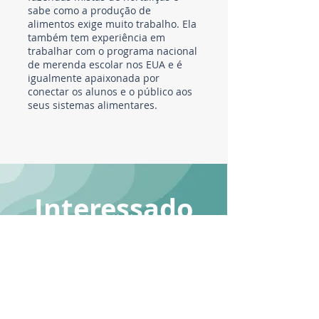
sabe como a produção de
alimentos exige muito trabalho. Ela
também tem experiência em
trabalhar com o programa nacional
de merenda escolar nos EUA e é
igualmente apaixonada por
conectar os alunos e o público aos
seus sistemas alimentares.
Interessado
em se juntar
à equipe?