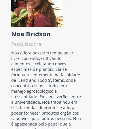
Noa Bridson
Pesquisadora
Noa adora passar o tempo ao ar
livre, correndo, cultivando
alimentos e coletando novos
espécimes de plantas. Ela se
formou recentemente na faculdade
de Land and Food Systems, onde
concentrou seus estudos em
manejo agroecológico e
fitossanidade. Em seus verões entre
a universidade, Noa trabalhou em
três fazendas diferentes e adora
poder fornecer produtos orgânicos
saudáveis ​​para outras pessoas. Noa
é apaixonada pelo papel que a