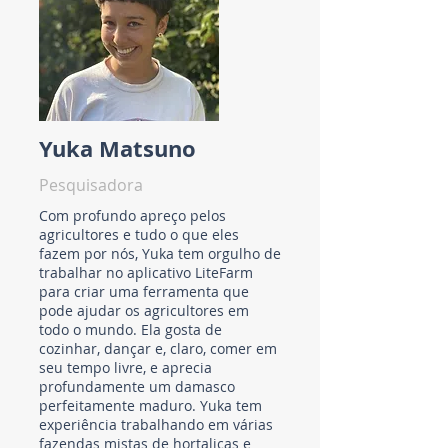
Yuka Matsuno
Pesquisadora
Com profundo apreço pelos
agricultores e tudo o que eles
fazem por nós, Yuka tem orgulho de
trabalhar no aplicativo LiteFarm
para criar uma ferramenta que
pode ajudar os agricultores em
todo o mundo. Ela gosta de
cozinhar, dançar e, claro, comer em
seu tempo livre, e aprecia
profundamente um damasco
perfeitamente maduro. Yuka tem
experiência trabalhando em várias
fazendas mistas de hortaliças e