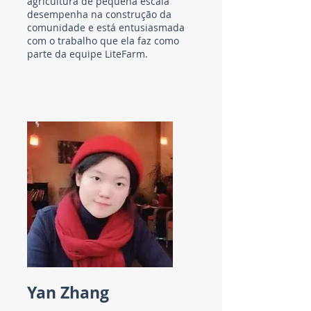
agricultura de pequena escala
desempenha na construção da
comunidade e está entusiasmada
com o trabalho que ela faz como
parte da equipe LiteFarm.
Yan Zhang