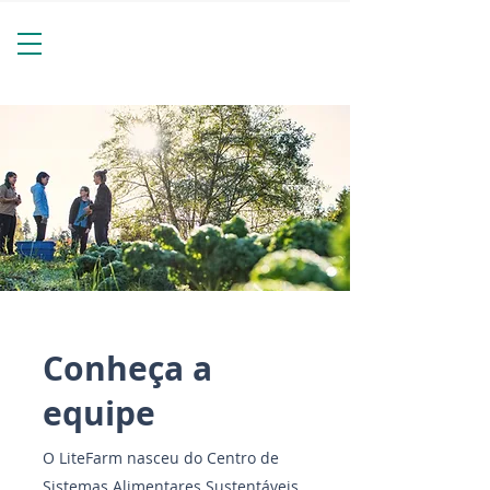
Conheça a
equipe
O LiteFarm nasceu do Centro de
Sistemas Alimentares Sustentáveis ​​