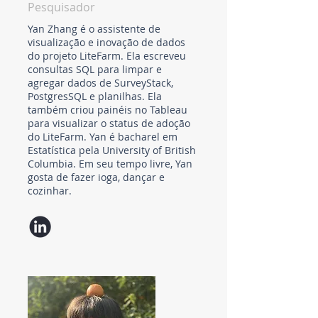
Pesquisador
Yan Zhang é o assistente de
visualização e inovação de dados
do projeto LiteFarm. Ela escreveu
consultas SQL para limpar e
agregar dados de SurveyStack,
PostgresSQL e planilhas. Ela
também criou painéis no Tableau
para visualizar o status de adoção
do LiteFarm. Yan é bacharel em
Estatística pela University of British
Columbia. Em seu tempo livre, Yan
gosta de fazer ioga, dançar e
cozinhar.