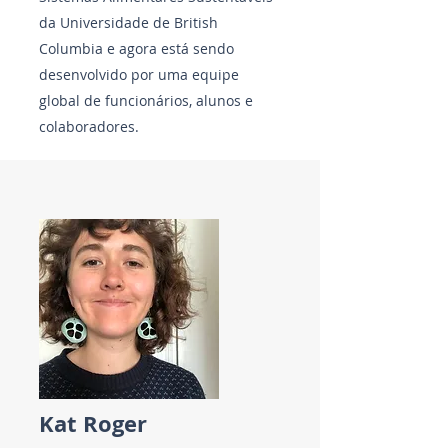
da Universidade de British
Columbia e agora está sendo
desenvolvido por uma equipe
global de funcionários, alunos e
colaboradores.
Kat Roger