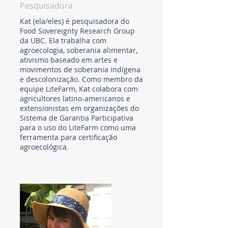
Pesquisadora
Kat (ela/eles) é pesquisadora do
Food Sovereignty Research Group
da UBC. Ela trabalha com
agroecologia, soberania alimentar,
ativismo baseado em artes e
movimentos de soberania indígena
e descolonização. Como membro da
equipe LiteFarm, Kat colabora com
agricultores latino-americanos e
extensionistas em organizações do
Sistema de Garantia Participativa
para o uso do LiteFarm como uma
ferramenta para certificação
agroecológica.