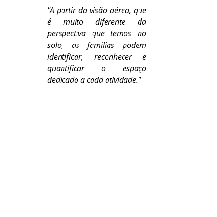
"A partir da visão aérea, que 
é muito diferente da 
perspectiva que temos no 
solo, as famílias podem 
identificar, reconhecer e 
quantificar o espaço 
dedicado a cada atividade."