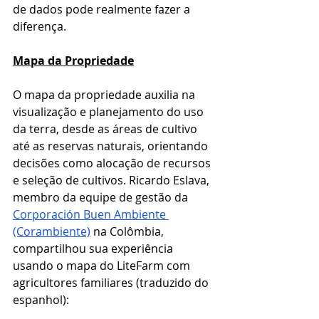
de dados pode realmente fazer a 
diferença. 
Mapa da Propriedade
O mapa da propriedade auxilia na 
visualização e planejamento do uso 
da terra, desde as áreas de cultivo 
até as reservas naturais, orientando 
decisões como alocação de recursos 
e seleção de cultivos. Ricardo Eslava, 
membro da equipe de gestão da 
Corporación Buen Ambiente 
(Corambiente)
 na Colômbia, 
compartilhou sua experiência 
usando o mapa do LiteFarm com 
agricultores familiares (traduzido do 
espanhol):