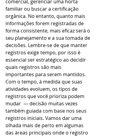
comercial, gerenciar uma horta 
familiar ou buscar a certificação 
orgânica. No entanto, quanto mais 
informações forem registradas de 
forma consistente, mais eficaz será o 
seu planejamento e a sua tomada de 
decisões. Lembre-se de que manter 
registros exige tempo, por isso é 
essencial ser estratégico ao decidir 
quais registros são mais 
importantes para serem mantidos. 
Com o tempo, à medida que suas 
atividades evoluem, os tipos de 
registros que você prioriza podem 
mudar  — decisão muitas vezes 
também guiada com base nos seus 
registros iniciais. Vamos dar uma 
olhada mais de perto em algumas 
das áreas principais onde o registro 