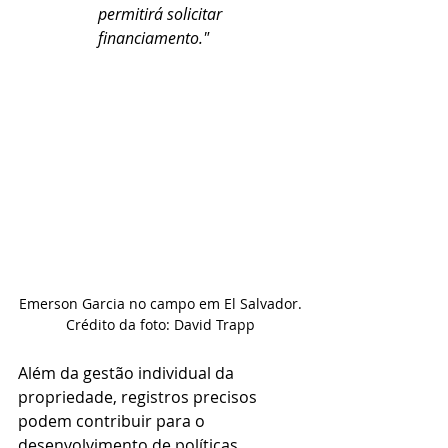
permitirá solicitar 
financiamento."
Emerson Garcia no campo em El Salvador.
Crédito da foto: David Trapp
Além da gestão individual da 
propriedade, registros precisos 
podem contribuir para o 
desenvolvimento de políticas 