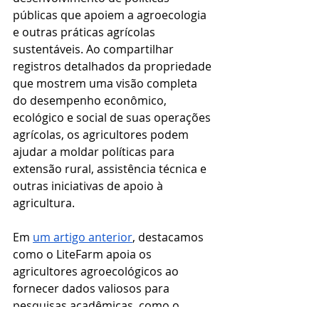
públicas que apoiem a agroecologia 
e outras práticas agrícolas 
sustentáveis. Ao compartilhar 
registros detalhados da propriedade 
que mostrem uma visão completa 
do desempenho econômico, 
ecológico e social de suas operações 
agrícolas, os agricultores podem 
ajudar a moldar políticas para 
extensão rural, assistência técnica e 
outras iniciativas de apoio à 
agricultura.
Em 
um artigo anterior
, destacamos 
como o LiteFarm apoia os 
agricultores agroecológicos ao 
fornecer dados valiosos para 
pesquisas acadêmicas, como o 