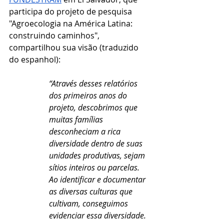
participa do projeto de pesquisa 
"Agroecologia na América Latina: 
construindo caminhos", 
compartilhou sua visão (traduzido 
do espanhol):
“Através desses relatórios 
dos primeiros anos do 
projeto, descobrimos que 
muitas famílias 
desconheciam a rica 
diversidade dentro de suas 
unidades produtivas, sejam 
sítios inteiros ou parcelas. 
Ao identificar e documentar 
as diversas culturas que 
cultivam, conseguimos 
evidenciar essa diversidade.