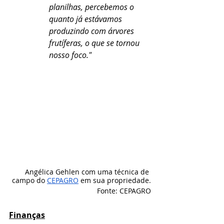
planilhas, percebemos o 
quanto já estávamos 
produzindo com árvores 
frutíferas, o que se tornou 
nosso foco."
Angélica Gehlen com uma técnica de 
campo do 
CEPAGRO
 em sua propriedade.
Fonte: CEPAGRO
Finanças