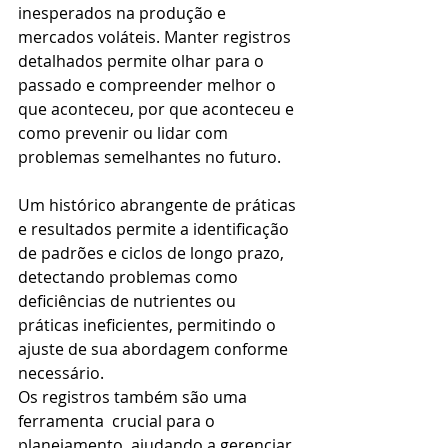
inesperados na produção e 
mercados voláteis. Manter registros 
detalhados permite olhar para o 
passado e compreender melhor o 
que aconteceu, por que aconteceu e 
como prevenir ou lidar com 
problemas semelhantes no futuro.
Um histórico abrangente de práticas 
e resultados permite a identificação 
de padrões e ciclos de longo prazo, 
detectando problemas como 
deficiências de nutrientes ou 
práticas ineficientes, permitindo o 
ajuste de sua abordagem conforme 
necessário.
Os registros também são uma 
ferramenta  crucial para o 
planejamento, ajudando a gerenciar 