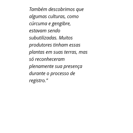
Também descobrimos que 
algumas culturas, como 
cúrcuma e gengibre, 
estavam sendo 
subutilizadas. Muitos 
produtores tinham essas 
plantas em suas terras, mas 
só reconheceram 
plenamente sua presença 
durante o processo de 
registro.”