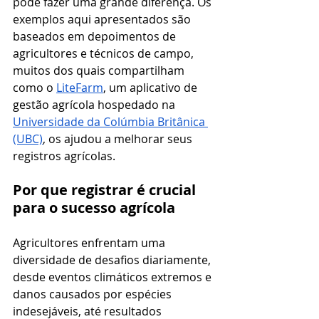
pode fazer uma grande diferença. Os 
exemplos aqui apresentados são 
baseados em depoimentos de 
agricultores e técnicos de campo, 
muitos dos quais compartilham 
como o 
LiteFarm
, um aplicativo de 
gestão agrícola hospedado na 
Universidade da Colúmbia Britânica 
(UBC)
, os ajudou a melhorar seus 
registros agrícolas. 
Por que registrar é crucial 
para o sucesso agrícola
Agricultores enfrentam uma 
diversidade de desafios diariamente, 
desde eventos climáticos extremos e 
danos causados por espécies 
indesejáveis, até resultados 