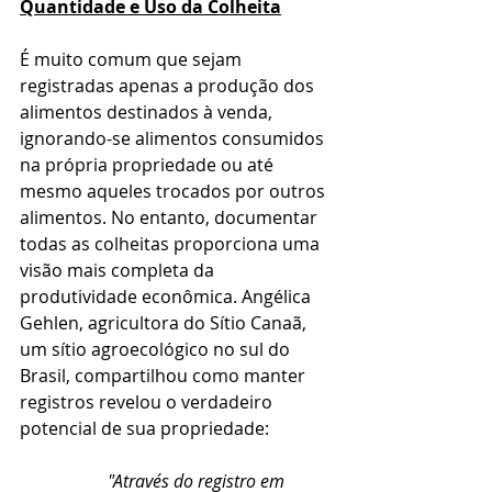
Quantidade e Uso da Colheita
É muito comum que sejam 
registradas apenas a produção dos 
alimentos destinados à venda, 
ignorando-se alimentos consumidos 
na própria propriedade ou até 
mesmo aqueles trocados por outros 
alimentos. No entanto, documentar 
todas as colheitas proporciona uma 
visão mais completa da 
produtividade econômica. Angélica 
Gehlen, agricultora do Sítio Canaã, 
um sítio agroecológico no sul do 
Brasil, compartilhou como manter 
registros revelou o verdadeiro 
potencial de sua propriedade:
"Através do registro em 