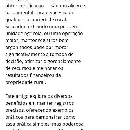
obter certificação — são um alicerce 
fundamental para o sucesso de 
qualquer propriedade rural.
Seja administrando uma pequena 
unidade agrícola, ou uma operação 
maior, manter registros bem 
organizados pode aprimorar 
significativamente a tomada de 
decisão, otimizar o gerenciamento 
de recursos e melhorar os 
resultados financeiros da 
propriedade rural. 
Este artigo explora os diversos 
benefícios em manter registros 
precisos, oferecendo exemplos 
práticos para demonstrar como 
essa prática simples, mas poderosa, 