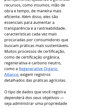
recursos, como insumos, mão de 
obra e tempo, de maneira mais 
eficiente. Além disso, eles são 
essenciais para aumentar a 
transparência e a rastreabilidade, 
características cada vez mais 
procuradas por consumidores que 
buscam práticas mais sustentáveis. 
Muitos processos de certificação,  
como de certificação orgânica, 
regenerativa e carbono neutro, 
como a 
Regenerative Organic 
Alliance
, exigem registros 
detalhados das práticas agrícolas.
O tipo de dados que você registra 
dependerá dos seus objetivos — 
seja administrar uma propriedade 