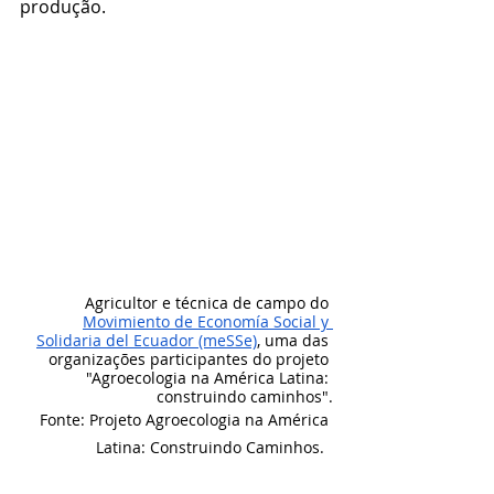
produção. 
Agricultor e técnica de campo do 
Movimiento de Economía Social y 
Solidaria del Ecuador (meSSe)
, uma das 
organizações participantes do projeto 
"Agroecologia na América Latina: 
construindo caminhos".
Fonte: Projeto Agroecologia na América 
Latina: Construindo Caminhos.  