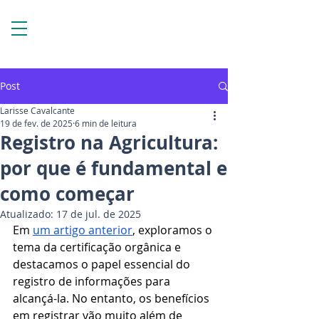
Post
Larisse Cavalcante
19 de fev. de 2025
6 min de leitura
Registro na Agricultura:
por que é fundamental e
como começar
Atualizado:
17 de jul. de 2025
Em 
um artigo anterior
, exploramos o 
tema da certificação orgânica e 
destacamos o papel essencial do 
registro de informações para 
alcançá-la. No entanto, os benefícios 
em registrar vão muito além de 