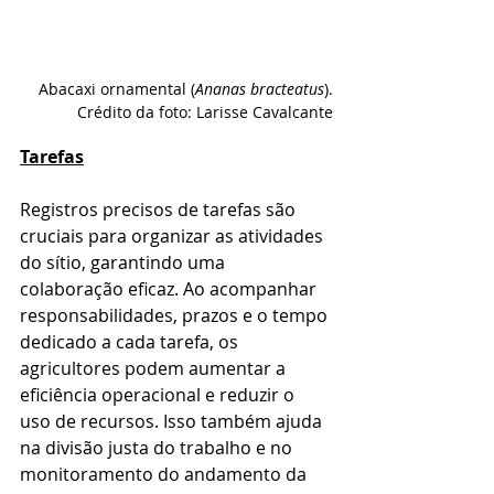
Abacaxi ornamental (
Ananas bracteatus
).
Crédito da foto: Larisse Cavalcante
Tarefas
Registros precisos de tarefas são 
cruciais para organizar as atividades 
do sítio, garantindo uma 
colaboração eficaz. Ao acompanhar 
responsabilidades, prazos e o tempo 
dedicado a cada tarefa, os 
agricultores podem aumentar a 
eficiência operacional e reduzir o 
uso de recursos. Isso também ajuda 
na divisão justa do trabalho e no 
monitoramento do andamento da 