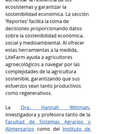
ecosistemas y garantizar la 
sostenibilidad económica. La sección 
‘Reportes’ facilita la toma de 
decisiones proporcionando datos 
sobre la sostenibilidad económica, 
social y medioambiental. Al ofrecer 
estas herramientas a la medida, 
LiteFarm ayuda a agricultores 
agroecológicos a navegar por las 
complejidades de la agricultura 
sostenible, garantizando que sus 
esfuerzos sean tanto productivos 
como regenerativos.
La 
Dra. Hannah Wittman
, 
investigadora y profesora tanto de la 
Facultad de Sistemas Agrarios y 
Alimentarios
 como del 
Instituto de 