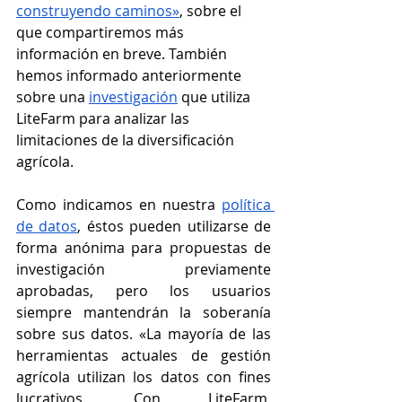
construyendo caminos»
, sobre el 
que compartiremos más 
información en breve. También 
hemos informado anteriormente 
sobre una 
investigación
 que utiliza 
LiteFarm para analizar las 
limitaciones de la diversificación 
agrícola. 
Como indicamos en nuestra 
política 
de datos
, éstos pueden utilizarse de 
forma anónima para propuestas de 
investigación previamente 
aprobadas, pero los usuarios 
siempre mantendrán la soberanía 
sobre sus datos. «La mayoría de las 
herramientas actuales de gestión 
agrícola utilizan los datos con fines 
lucrativos. Con LiteFarm, 