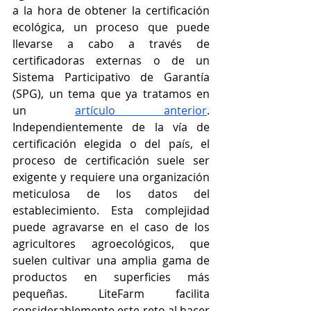
a la hora de obtener la certificación 
ecológica, un proceso que puede 
llevarse a cabo a través de 
certificadoras externas o de un 
Sistema Participativo de Garantía 
(SPG), un tema que ya tratamos en 
un 
artículo anterior
. 
Independientemente de la vía de 
certificación elegida o del país, el 
proceso de certificación suele ser 
exigente y requiere una organización 
meticulosa de los datos del 
establecimiento. Esta complejidad 
puede agravarse en el caso de los 
agricultores agroecológicos, que 
suelen cultivar una amplia gama de 
productos en superficies más 
pequeñas. LiteFarm facilita 
considerablemente este reto al hacer 