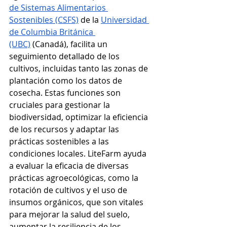
de Sistemas Alimentarios 
Sostenibles (CSFS)
 de la 
Universidad 
de Columbia Británica 
(UBC)
 (Canadá), facilita un 
seguimiento detallado de los 
cultivos, incluidas tanto las zonas de 
plantación como los datos de 
cosecha. Estas funciones son 
cruciales para gestionar la 
biodiversidad, optimizar la eficiencia 
de los recursos y adaptar las 
prácticas sostenibles a las 
condiciones locales. LiteFarm ayuda 
a evaluar la eficacia de diversas 
prácticas agroecológicas, como la 
rotación de cultivos y el uso de 
insumos orgánicos, que son vitales 
para mejorar la salud del suelo, 
aumentar la resiliencia de los 