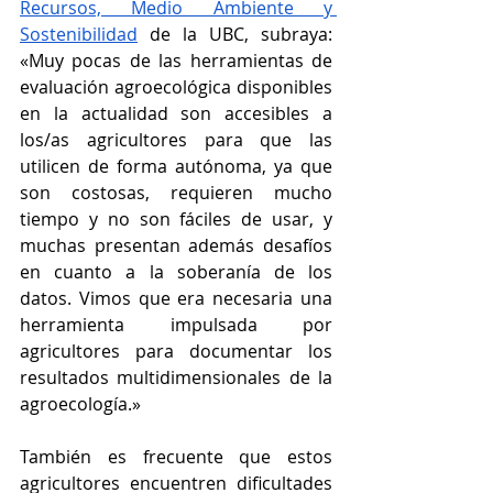
Recursos, Medio Ambiente y 
Sostenibilidad
 de la UBC, subraya: 
«Muy pocas de las herramientas de 
evaluación agroecológica disponibles 
en la actualidad son accesibles a 
los/as agricultores para que las 
utilicen de forma autónoma, ya que 
son costosas, requieren mucho 
tiempo y no son fáciles de usar, y 
muchas presentan además desafíos 
en cuanto a la soberanía de los 
datos. Vimos que era necesaria una 
herramienta impulsada por 
agricultores para documentar los 
resultados multidimensionales de la 
agroecología.» 
También es frecuente que estos 
agricultores encuentren dificultades 