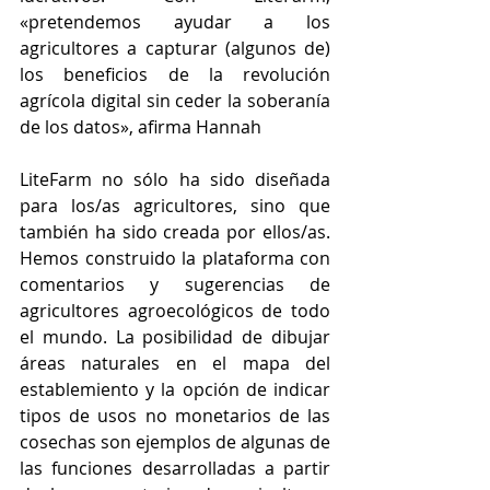
«pretendemos ayudar a los 
agricultores a capturar (algunos de) 
los beneficios de la revolución 
agrícola digital sin ceder la soberanía 
de los datos», afirma Hannah
LiteFarm no sólo ha sido diseñada 
para los/as agricultores, sino que 
también ha sido creada por ellos/as. 
Hemos construido la plataforma con 
comentarios y sugerencias de 
agricultores agroecológicos de todo 
el mundo. La posibilidad de dibujar 
áreas naturales en el mapa del 
establemiento y la opción de indicar 
tipos de usos no monetarios de las 
cosechas son ejemplos de algunas de 
las funciones desarrolladas a partir 