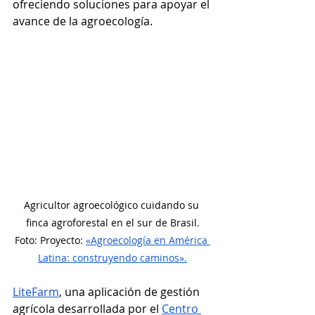
ofreciendo soluciones para apoyar el 
avance de la agroecología. 
Agricultor agroecológico cuidando su 
finca agroforestal en el sur de Brasil.
Foto: Proyecto: 
«Agroecología en América 
Latina: construyendo caminos».
LiteFarm
, una aplicación de gestión 
agrícola desarrollada por el 
Centro 