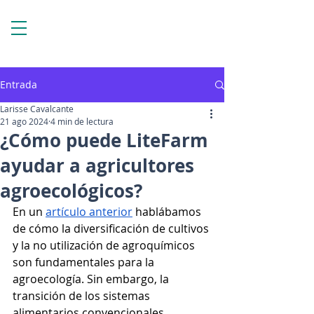
Entrada
Larisse Cavalcante
21 ago 2024
4 min de lectura
¿Cómo puede LiteFarm
ayudar a agricultores
agroecológicos?
En un 
artículo anterior
 hablábamos 
de cómo la diversificación de cultivos 
y la no utilización de agroquímicos 
son fundamentales para la 
agroecología. Sin embargo, la 
transición de los sistemas 
alimentarios convencionales 