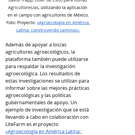
Agricultores/as, 
utilizando la aplicación 
en el campo con agricultores de México.
Foto: Proyecto: 
«Agroecología en América 
Latina: construyendo caminos».
Además de apoyar a los/as 
agricultores agroecológicos, la 
plataforma también puede utilizarse 
para respaldar la investigación 
agroecológica. Los resultados de 
estas investigaciones se utilizan para 
informar sobre las mejores prácticas 
agroecológicas y las políticas 
gubernamentales de apoyo. Un 
ejemplo de investigación que se está 
llevando a cabo en colaboración con 
LiteFarm es el proyecto 
«Agroecología en América Latina: 