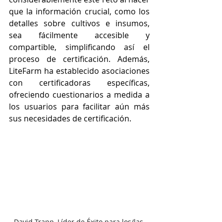
que la información crucial, como los 
detalles sobre cultivos e insumos, 
sea fácilmente accesible y 
compartible, simplificando así el 
proceso de certificación. Además, 
LiteFarm ha establecido asociaciones 
con certificadoras específicas, 
ofreciendo cuestionarios a medida a 
los usuarios para facilitar aún más 
sus necesidades de certificación.
David Trapp, Líder de Éxito para los/las 