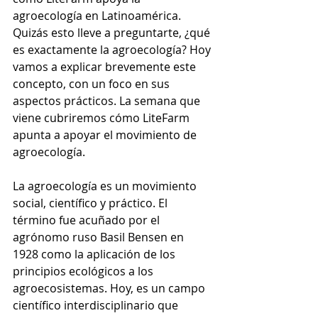
agroecología en Latinoamérica. 
Quizás esto lleve a preguntarte, ¿qué 
es exactamente la agroecología? Hoy 
vamos a explicar brevemente este 
concepto, con un foco en sus 
aspectos prácticos. La semana que 
viene cubriremos cómo LiteFarm 
apunta a apoyar el movimiento de 
agroecología.
La agroecología es un movimiento 
social, científico y práctico. El 
término fue acuñado por el 
agrónomo ruso Basil Bensen en 
1928 como la aplicación de los 
principios ecológicos a los 
agroecosistemas. Hoy, es un campo 
científico interdisciplinario que 