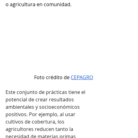
o agricultura en comunidad.
Foto crédito de 
CEPAGRO
Este conjunto de prácticas tiene el 
potencial de crear resultados 
ambientales y socioeconómicos 
positivos. Por ejemplo, al usar 
cultivos de cobertura, los 
agricultores reducen tanto la 
necesidad de materias primas 