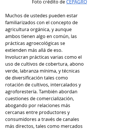
Foto crédito de 
CEPAGRO
Muchos de ustedes pueden estar 
familiarizados con el concepto de 
agricultura orgánica, y aunque 
ambos tienen algo en común, las 
prácticas agroecológicas se 
extienden más allá de eso. 
Involucran prácticas varias como el 
uso de cultivos de cobertura, abono 
verde, labranza mínima, y técnicas 
de diversificación tales como 
rotación de cultivos, intercalados y 
agroforestería. También abordan 
cuestiones de comercialización, 
abogando por relaciones más 
cercanas entre productores y 
consumidores a través de canales 
más directos, tales como mercados 