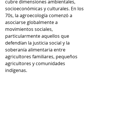
cubre dimensiones ambientales, 
socioeconómicas y culturales. En los 
70s, la agroecología comenzó a 
asociarse globalmente a 
movimientos sociales, 
particularmente aquellos que 
defendían la justicia social y la 
soberanía alimentaria entre 
agricultores familiares, pequeños 
agricultores y comunidades 
indígenas.