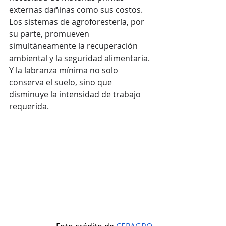
externas dañinas como sus costos. 
Los sistemas de agroforestería, por 
su parte, promueven 
simultáneamente la recuperación 
ambiental y la seguridad alimentaria. 
Y la labranza mínima no solo 
conserva el suelo, sino que 
disminuye la intensidad de trabajo 
requerida.