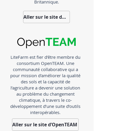
Britannique.
Aller sur le site du CSFS
LiteFarm est fier d'être membre du
consortium OpenTEAM. Une
communauté collaborative qui a
pour mission d'améliorer la qualité
des sols et la capacité de
l’agriculture a devenir une solution
au problème du changement
climatique, à travers le co-
développement d’une suite d’outils
interopérables.
Aller sur le site d’OpenTEAM