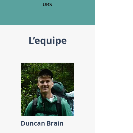
URS
L’equipe
Duncan Brain