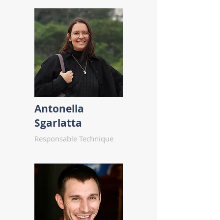
Antonella
Sgarlatta
Responsable Technique