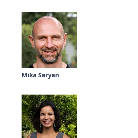
Mika Saryan