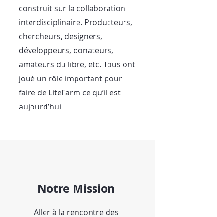
construit sur la collaboration
interdisciplinaire. Producteurs,
chercheurs, designers,
développeurs, donateurs,
amateurs du libre, etc. Tous ont
joué un rôle important pour
faire de LiteFarm ce qu’il est
aujourd’hui.
Notre Mission
Aller à la rencontre des