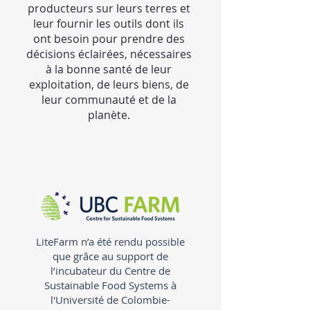
producteurs sur leurs terres et
leur fournir les outils dont ils
ont besoin pour prendre des
décisions éclairées, nécessaires
à la bonne santé de leur
exploitation, de leurs biens, de
leur communauté et de la
planète.
LiteFarm n’a été rendu possible
que grâce au support de
l’incubateur du Centre de
Sustainable Food Systems à
l'Université de Colombie-