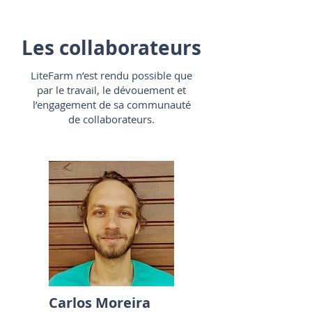
Les collaborateurs
LiteFarm n’est rendu possible que
par le travail, le dévouement et
l’engagement de sa communauté
de collaborateurs.
Carlos Moreira