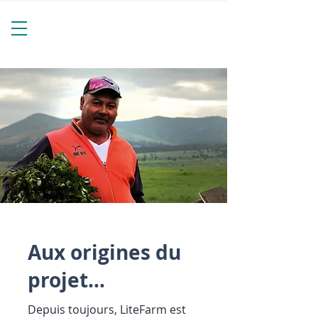
Aux origines du
projet…
Depuis toujours, LiteFarm est