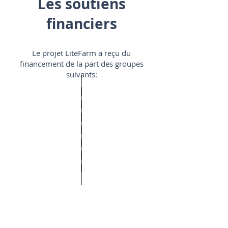
Les soutiens
financiers
Le projet LiteFarm a reçu du
financement de la part des groupes
suivants: