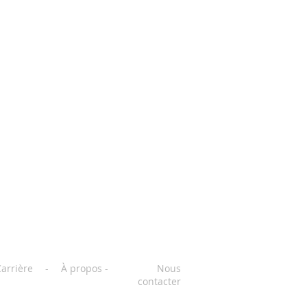
arrière
-
À propos
-
Nous
contacter