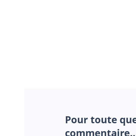
Pour toute qu
commentaire