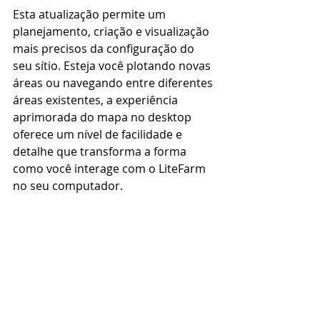
Esta atualização permite um 
planejamento, criação e visualização 
mais precisos da configuração do 
seu sítio. Esteja você plotando novas 
áreas ou navegando entre diferentes 
áreas existentes, a experiência 
aprimorada do mapa no desktop 
oferece um nível de facilidade e 
detalhe que transforma a forma 
como você interage com o LiteFarm 
no seu computador.