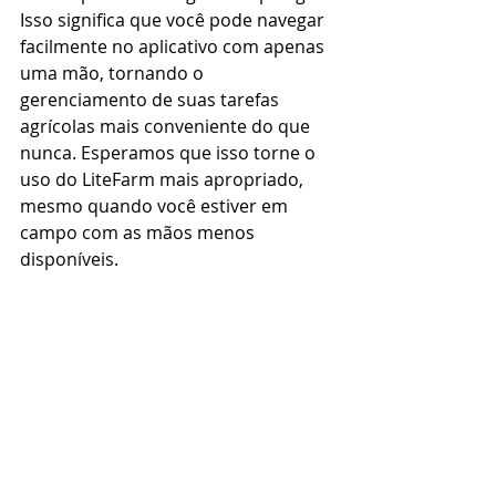
Isso significa que você pode navegar 
facilmente no aplicativo com apenas 
uma mão, tornando o 
gerenciamento de suas tarefas 
agrícolas mais conveniente do que 
nunca. Esperamos que isso torne o 
uso do LiteFarm mais apropriado, 
mesmo quando você estiver em 
campo com as mãos menos 
disponíveis. 