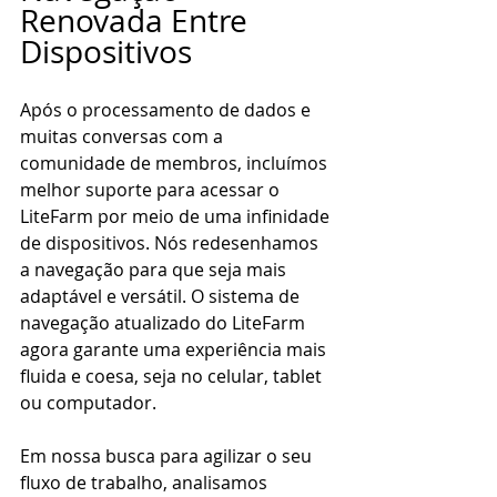
Renovada Entre 
Dispositivos
Após o processamento de dados e 
muitas conversas com a 
comunidade de membros, incluímos 
melhor suporte para acessar o 
LiteFarm por meio de uma infinidade 
de dispositivos. Nós redesenhamos 
a navegação para que seja mais 
adaptável e versátil. O sistema de 
navegação atualizado do LiteFarm 
agora garante uma experiência mais 
fluida e coesa, seja no celular, tablet 
ou computador.
Em nossa busca para agilizar o seu 
fluxo de trabalho, analisamos 