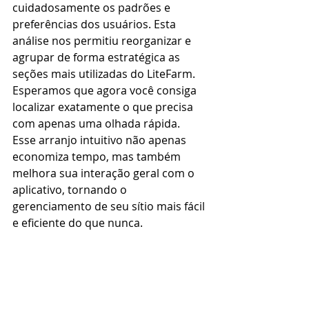
cuidadosamente os padrões e 
preferências dos usuários. Esta 
análise nos permitiu reorganizar e 
agrupar de forma estratégica as 
seções mais utilizadas do LiteFarm. 
Esperamos que agora você consiga 
localizar exatamente o que precisa 
com apenas uma olhada rápida. 
Esse arranjo intuitivo não apenas 
economiza tempo, mas também 
melhora sua interação geral com o 
aplicativo, tornando o 
gerenciamento de seu sítio mais fácil 
e eficiente do que nunca.