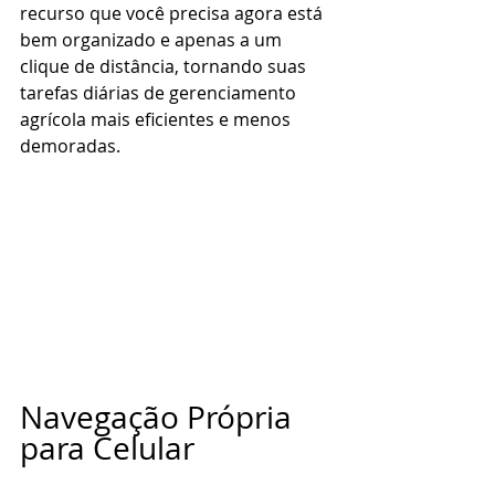
recurso que você precisa agora está 
bem organizado e apenas a um 
clique de distância, tornando suas 
tarefas diárias de gerenciamento 
agrícola mais eficientes e menos 
demoradas.
Navegação Própria 
para Celular