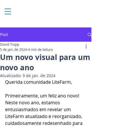
Post
David Trapp
5 de jan. de 2024
4 min de leitura
Um novo visual para um
novo ano
Atualizado:
9 de jan. de 2024
Querida comunidade LiteFarm,
Primeiramente, um feliz ano novo! 
Neste novo ano, estamos 
entusiasmados em revelar um 
LiteFarm atualizado e reorganizado, 
cuidadosamente redesenhado para 