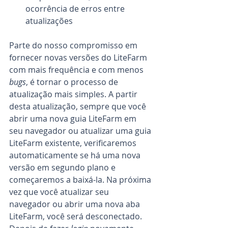
ocorrência de erros entre 
atualizações
Parte do nosso compromisso em 
fornecer novas versões do LiteFarm 
com mais frequência e com menos 
bugs
, é tornar o processo de 
atualização mais simples. A partir 
desta atualização, sempre que você 
abrir uma nova guia LiteFarm em 
seu navegador ou atualizar uma guia 
LiteFarm existente, verificaremos 
automaticamente se há uma nova 
versão em segundo plano e 
começaremos a baixá-la. Na próxima 
vez que você atualizar seu 
navegador ou abrir uma nova aba 
LiteFarm, você será desconectado. 