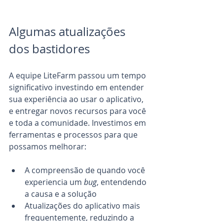
Algumas atualizações 
dos bastidores
A equipe LiteFarm passou um tempo 
significativo investindo em entender 
sua experiência ao usar o aplicativo, 
e entregar novos recursos para você 
e toda a comunidade. Investimos em 
ferramentas e processos para que 
possamos melhorar:
A compreensão de quando você 
experiencia um 
bug
, entendendo 
a causa e a solução
Atualizações do aplicativo mais 
frequentemente, reduzindo a 