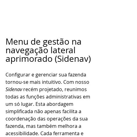
Menu de gestão na 
navegação lateral 
aprimorado (Sidenav)
Configurar e gerenciar sua fazenda 
tornou-se mais intuitivo. Com nosso 
Sidenav
 recém projetado, reunimos 
todas as funções administrativas em 
um só lugar. Esta abordagem 
simplificada não apenas facilita a 
coordenação das operações da sua 
fazenda, mas também melhora a 
acessibilidade. Cada ferramenta e 