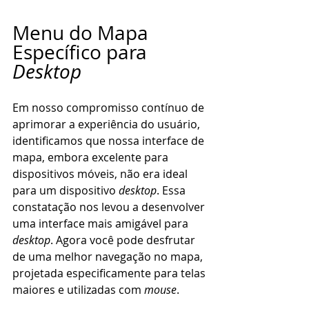
Menu do Mapa 
Específico para 
Desktop
Em nosso compromisso contínuo de 
aprimorar a experiência do usuário, 
identificamos que nossa interface de 
mapa, embora excelente para 
dispositivos móveis, não era ideal 
para um dispositivo 
desktop
. Essa 
constatação nos levou a desenvolver 
uma interface mais amigável para 
desktop
. Agora você pode desfrutar 
de uma melhor navegação no mapa, 
projetada especificamente para telas 
maiores e utilizadas com 
mouse
.