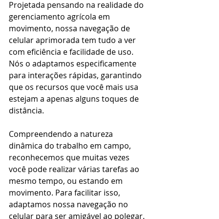
Projetada pensando na realidade do 
gerenciamento agrícola em 
movimento, nossa navegação de 
celular aprimorada tem tudo a ver 
com eficiência e facilidade de uso. 
Nós o adaptamos especificamente 
para interações rápidas, garantindo 
que os recursos que você mais usa 
estejam a apenas alguns toques de 
distância.
Compreendendo a natureza 
dinâmica do trabalho em campo, 
reconhecemos que muitas vezes 
você pode realizar várias tarefas ao 
mesmo tempo, ou estando em 
movimento. Para facilitar isso, 
adaptamos nossa navegação no 
celular para ser amigável ao polegar. 