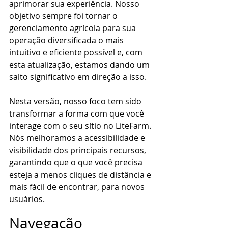
aprimorar sua experiência. Nosso 
objetivo sempre foi tornar o 
gerenciamento agrícola para sua 
operação diversificada o mais 
intuitivo e eficiente possível e, com 
esta atualização, estamos dando um 
salto significativo em direção a isso.
Nesta versão, nosso foco tem sido 
transformar a forma com que você 
interage com o seu sítio no LiteFarm. 
Nós melhoramos a acessibilidade e 
visibilidade dos principais recursos, 
garantindo que o que você precisa 
esteja a menos cliques de distância e 
mais fácil de encontrar, para novos 
usuários. 
Navegação 