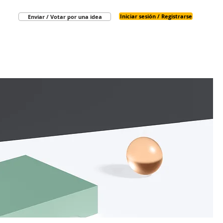
Iniciar sesión / Registrarse
Enviar / Votar por una idea