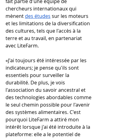
fait partie d'une équipe de 
chercheurs internationaux qui 
mènent 
des études
 sur les moteurs 
et les limitations de la diversification 
des cultures, tels que l'accès à la 
terre et au travail, en partenariat 
avec LiteFarm.
«J'ai toujours été intéressée par les 
indicateurs; je pense qu'ils sont 
essentiels pour surveiller la 
durabilité. De plus, je vois 
l'association du savoir ancestral et 
des technologies abordables comme 
le seul chemin possible pour l'avenir 
des systèmes alimentaires. C'est 
pourquoi LiteFarm a attiré mon 
intérêt lorsque j'ai été introduite à la 
plateforme: elle a le potentiel de 