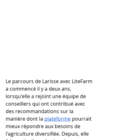
Le parcours de Larisse avec LiteFarm 
a commencé il y a deux ans, 
lorsqu'elle a rejoint une équipe de 
conseillers qui ont contribué avec 
des recommandations sur la 
manière dont la 
plateforme
 pourrait 
mieux répondre aux besoins de 
l'agriculture diversifiée. Depuis, elle 