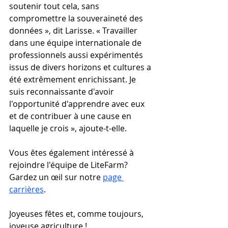
soutenir tout cela, sans 
compromettre la souveraineté des 
données », dit Larisse. « Travailler 
dans une équipe internationale de 
professionnels aussi expérimentés 
issus de divers horizons et cultures a 
été extrêmement enrichissant. Je 
suis reconnaissante d'avoir 
l'opportunité d'apprendre avec eux 
et de contribuer à une cause en 
laquelle je crois », ajoute-t-elle.
Vous êtes également intéressé à 
rejoindre l'équipe de LiteFarm? 
Gardez un œil sur notre 
page 
carrières
.
Joyeuses fêtes et, comme toujours, 
joyeuse agriculture !