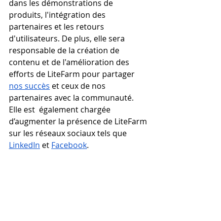
dans les démonstrations de 
produits, l'intégration des 
partenaires et les retours 
d'utilisateurs. De plus, elle sera 
responsable de la création de 
contenu et de l'amélioration des 
efforts de LiteFarm pour partager  
nos succès
 et ceux de nos 
partenaires avec la communauté. 
Elle est  également chargée 
d’augmenter la présence de LiteFarm 
sur les réseaux sociaux tels que 
LinkedIn
 et 
Facebook
.