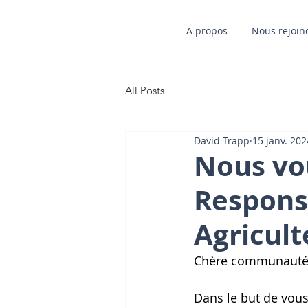
A propos
Nous rejoin
All Posts
David Trapp
15 janv. 202
Nous vo
Respons
Agricult
Chère communauté 
Dans le but de vous