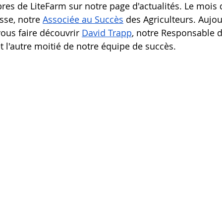
es de LiteFarm sur notre page d'actualités. Le mois 
sse, notre 
Associée au Succès
 des Agriculteurs. Aujou
vous faire découvrir 
David Trapp
, notre Responsable 
et l'autre moitié de notre équipe de succès. 