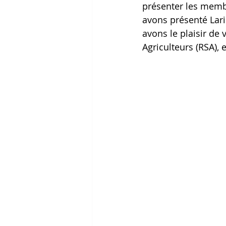
présenter les membr
avons présenté Lari
avons le plaisir de 
Agriculteurs (RSA), 