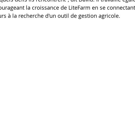
courageant la croissance de LiteFarm en se connectant
rs à la recherche d'un outil de gestion agricole.