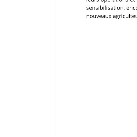
sensibilisation, en
nouveaux agriculteu